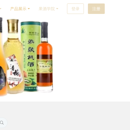
产品展示
果酒学院
登录
注册