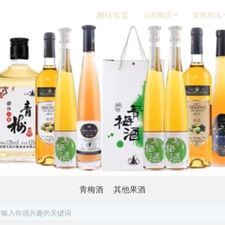
网站首页
公司概况
新闻资讯
青梅酒
其他果酒