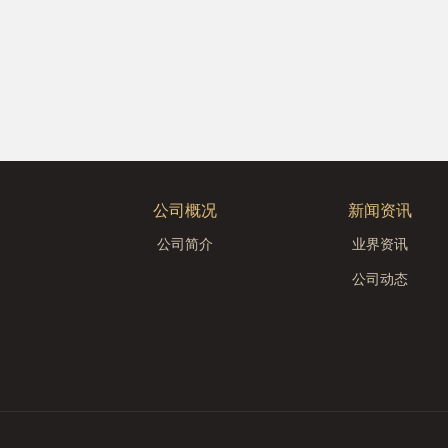
公司概况
新闻资讯
公司简介
业界资讯
公司动态