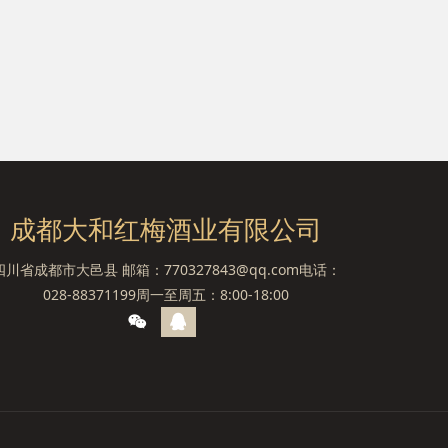
成都大和红梅酒业有限公司
四川省成都市大邑县 邮箱：770327843@qq.com电话：
028-88371199周一至周五：8:00-18:00