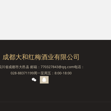
成都大和红梅酒业有限公司
四川省成都市大邑县 邮箱：770327843@qq.com电话：
028-88371199周一至周五：8:00-18:00