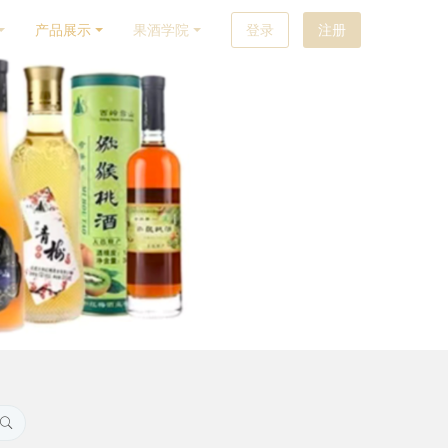
产品展示
果酒学院
登录
注册