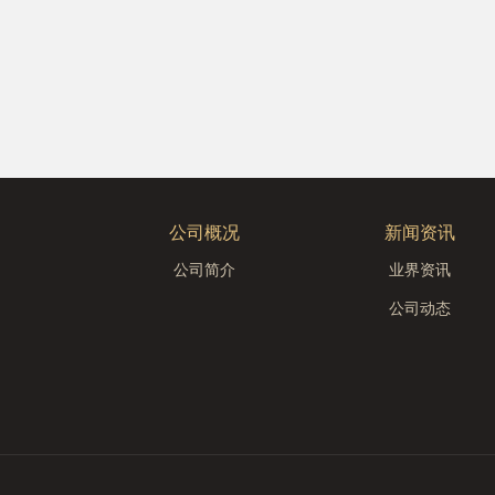
公司概况
新闻资讯
公司简介
业界资讯
公司动态