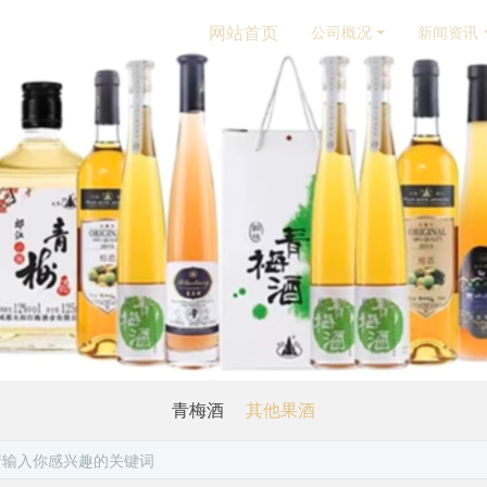
网站首页
公司概况
新闻资讯
青梅酒
其他果酒