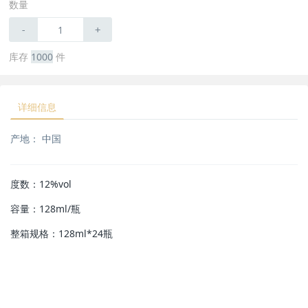
数量
-
+
库存
1000
件
详细信息
产地：
中国
度数：12%vol
容量：128ml/瓶
整箱规格：128ml*24瓶