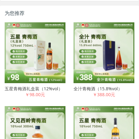
为您推荐
五星青梅酒礼盒装（12%vol）
全汁青梅酒（15.8%vol）
￥98.00元
￥388.00元