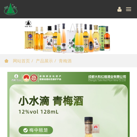
网站首页
产品展示
青梅酒