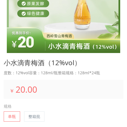
小水滴青梅酒（12%vol）
度数：12%vol容量：128ml/瓶整箱规格：128ml*24瓶
20.00
￥
规格
单瓶
整箱批