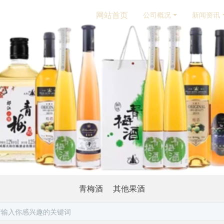
网站首页
公司概况
新闻资讯
青梅酒
其他果酒