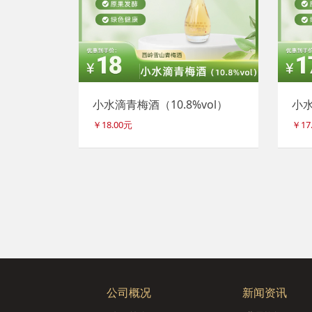
小水滴青梅酒（10.8%vol）
小水
￥18.00元
￥17
公司概况
新闻资讯