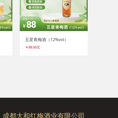
五星青梅酒（12%vol）
￥88.00元
成都大和红梅酒业有限公司