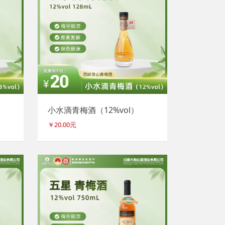
小水滴青梅酒（12%vol）
￥20.00元