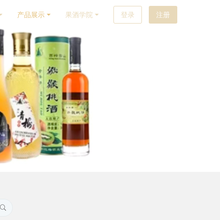
产品展示
果酒学院
登录
注册