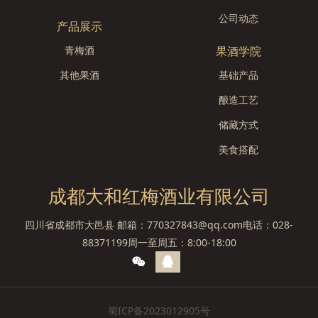
公司动态
产品展示
青梅酒
果酒学院
其他果酒
基础产品
酿造工艺
储藏方式
美食搭配
成都大和红梅酒业有限公司
四川省成都市大邑县 邮箱：770327843@qq.com电话：028-
88371199周一至周五：8:00-18:00
蜀ICP备2023012905号