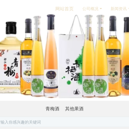
网站首页
公司概况
新闻资讯
青梅酒
其他果酒