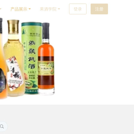
产品展示
果酒学院
登录
注册