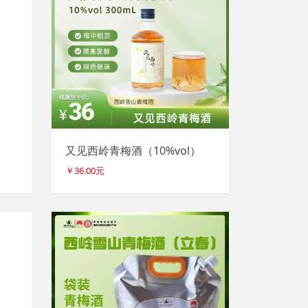
）
又见西岭青梅酒（10%vol）
￥36.00元